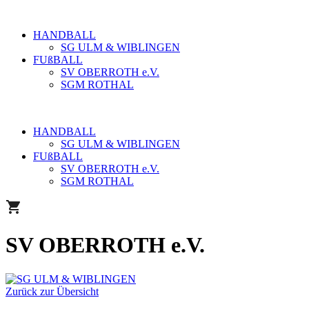
HANDBALL
SG ULM & WIBLINGEN
FUßBALL
SV OBERROTH e.V.
SGM ROTHAL
HANDBALL
SG ULM & WIBLINGEN
FUßBALL
SV OBERROTH e.V.
SGM ROTHAL
SV OBERROTH e.V.
Zurück zur Übersicht